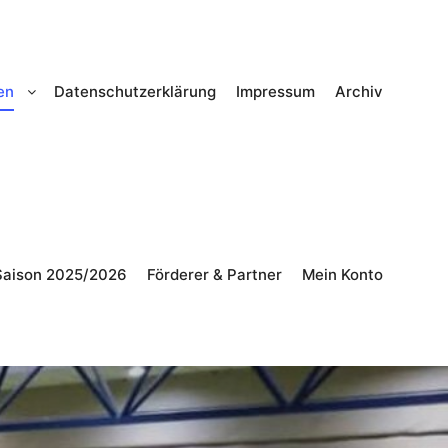
en
Datenschutzerklärung
Impressum
Archiv
Saison 2025/2026
Förderer & Partner
Mein Konto