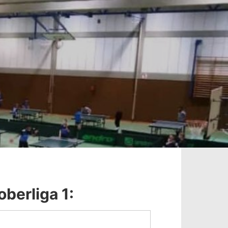
berliga 1: