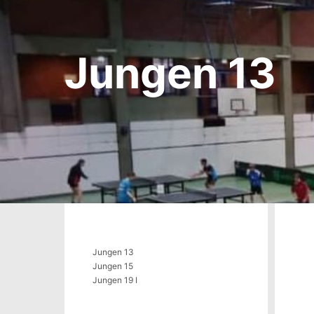
Jungen 13
Jungen 13
Jungen 15
Jungen 19 I