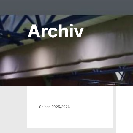
Archiv
Saison 2025/2026