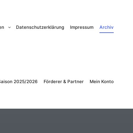
en
Datenschutzerklärung
Impressum
Archiv
Saison 2025/2026
Förderer & Partner
Mein Konto