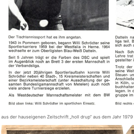
aus der hauseigenen Zeitschrift „holl drup“ aus dem Jahr 1979