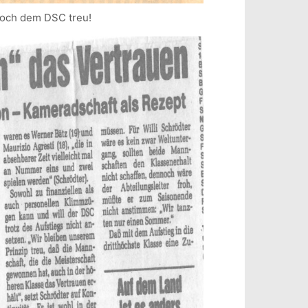
noch dem DSC treu!