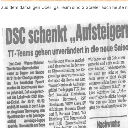
aus dem damaligen Oberliga Team sind 3 Spieler auch heute 