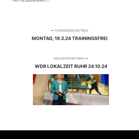
VORHERIGER BEITRAG
MONTAG, 19.2.24 TRAININGSFREI
NÄCHSTER BEITRAG
WDR LOKALZEIT RUHR 24.10.24