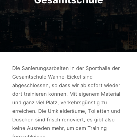
Die Sanierungsarbeiten in der Sporthalle der
Gesamtschule Wanne-Eickel sind
abgeschlossen, so dass wir ab sofort wieder
dort trainieren können. Mit eigenem Material
und ganz viel Platz, verkehrsgünstig zu
erreichen. Die Umkleideräume, Toiletten und
Duschen sind frisch renoviert, es gibt also
keine Ausreden mehr, um dem Training
fernzubleiben…